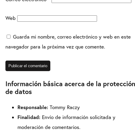
Web
Guarda mi nombre, correo electrónico y web en este
navegador para la próxima vez que comente.
Información básica acerca de la protecció
de datos
Responsable:
Tommy Raczy
Finalidad:
Envío de información solicitada y
moderación de comentarios.