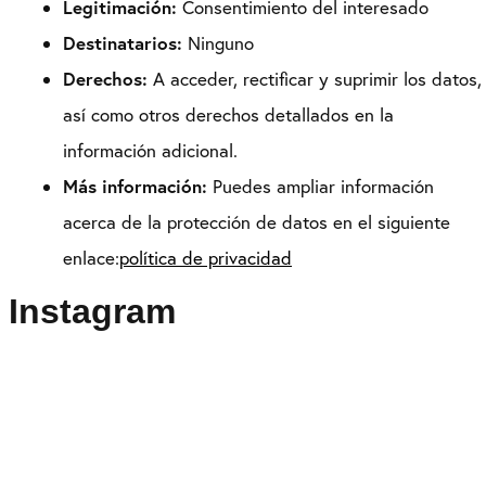
Legitimación:
Consentimiento del interesado
Destinatarios:
Ninguno
Derechos:
A acceder, rectificar y suprimir los datos,
así como otros derechos detallados en la
información adicional.
Más información:
Puedes ampliar información
acerca de la protección de datos en el siguiente
enlace:
política de privacidad
Instagram
Puedes seguirme como
@drikenses