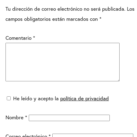
Tu dirección de correo electrónico no será publicada.
Los
campos obligatorios están marcados con
*
Comentario
*
He leído y acepto la
política de privacidad
Nombre
*
Correo electrónico
*