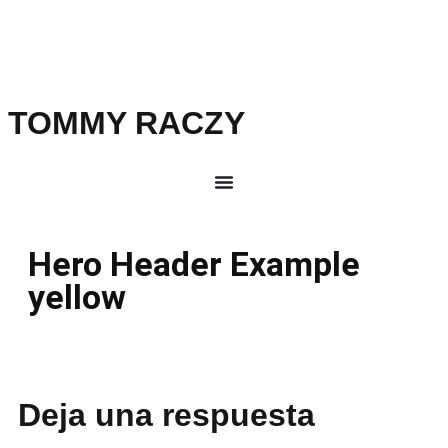
TOMMY RACZY
Hero Header Example
yellow
Deja una respuesta