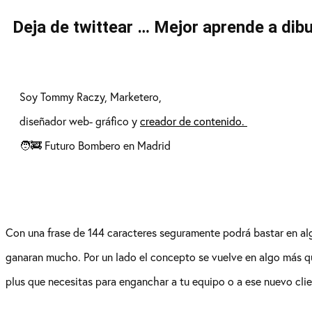
Deja de twittear … Mejor aprende a dibu
Soy Tommy Raczy, Marketero,
diseñador web- gráfico y
creador de contenido.
🧑‍🚒 Futuro Bombero en Madrid
Con una frase de 144 caracteres seguramente podrá bastar en al
ganaran mucho. Por un lado el concepto se vuelve en algo más q
plus que necesitas para enganchar a tu equipo o a ese nuevo clie