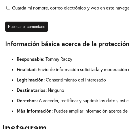
Guarda mi nombre, correo electrónico y web en este naveg
Información básica acerca de la protecció
Responsable:
Tommy Raczy
Finalidad:
Envío de información solicitada y moderación 
Legitimación:
Consentimiento del interesado
Destinatarios:
Ninguno
Derechos:
A acceder, rectificar y suprimir los datos, así
Más información:
Puedes ampliar información acerca de l
Instagram