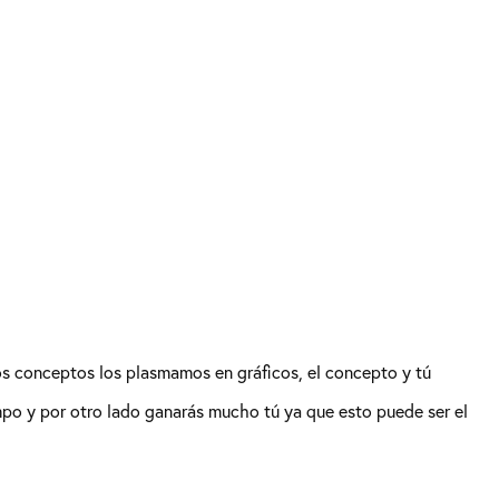
s conceptos los plasmamos en gráficos, el concepto y tú
po y por otro lado ganarás mucho tú ya que esto puede ser el