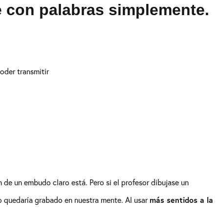
 con palabras simplemente.
oder transmitir
de un embudo claro está. Pero si el profesor dibujase un
más sentidos a la
o quedaría grabado en nuestra mente. Al usar