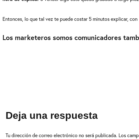
Entonces, lo que tal vez te puede costar 5 minutos explicar, co
Los marketeros somos comunicadores tambi
Deja una respuesta
Tu dirección de correo electrónico no será publicada.
Los camp