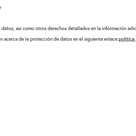
o
os datos, así como otros derechos detallados en la información adic
 acerca de la protección de datos en el siguiente enlace:
política