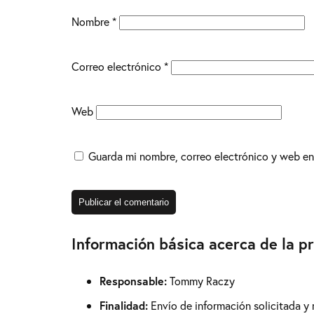
Nombre
*
Correo electrónico
*
Web
Guarda mi nombre, correo electrónico y web en
Información básica acerca de la p
Responsable:
Tommy Raczy
Finalidad:
Envío de información solicitada y