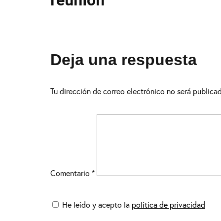
reunion
Deja una respuesta
Tu dirección de correo electrónico no será publica
Comentario
*
He leído y acepto la
política de privacidad