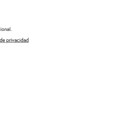
ional.
 de privacidad