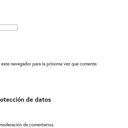
 este navegador para la próxima vez que comente.
rotección de datos
 moderación de comentarios.