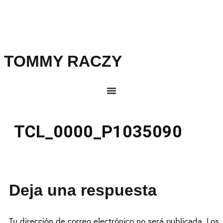
TOMMY RACZY
TCL_0000_P1035090
Deja una respuesta
Tu dirección de correo electrónico no será publicada.
Los