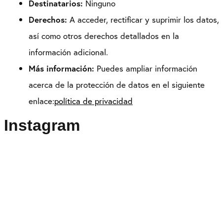
Destinatarios:
Ninguno
Derechos:
A acceder, rectificar y suprimir los datos,
así como otros derechos detallados en la
información adicional.
Más información:
Puedes ampliar información
acerca de la protección de datos en el siguiente
enlace:
política de privacidad
Instagram
Puedes seguirme como
@drikenses