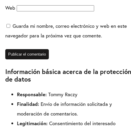
Web
Guarda mi nombre, correo electrónico y web en este
navegador para la próxima vez que comente.
Información básica acerca de la protecció
de datos
Responsable:
Tommy Raczy
Finalidad:
Envío de información solicitada y
moderación de comentarios.
Legitimación:
Consentimiento del interesado