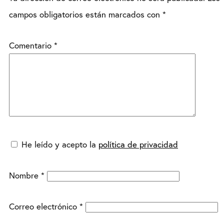
campos obligatorios están marcados con
*
Comentario
*
He leído y acepto la
política de privacidad
Nombre
*
Correo electrónico
*