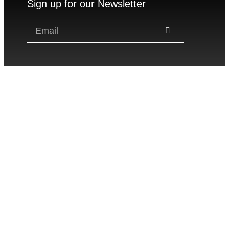
Sign up for our Newsletter