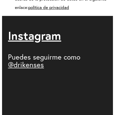
enlace:
política de privacidad
Instagram
Puedes seguirme como
@drikenses