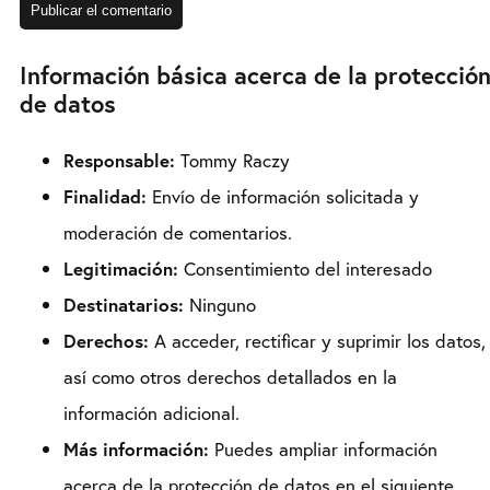
Información básica acerca de la protecció
de datos
Responsable:
Tommy Raczy
Finalidad:
Envío de información solicitada y
moderación de comentarios.
Legitimación:
Consentimiento del interesado
Destinatarios:
Ninguno
Derechos:
A acceder, rectificar y suprimir los datos,
así como otros derechos detallados en la
información adicional.
Más información:
Puedes ampliar información
acerca de la protección de datos en el siguiente