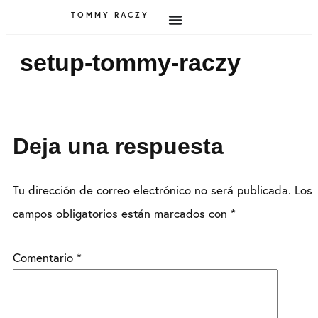
TOMMY RACZY
setup-tommy-raczy
Deja una respuesta
Tu dirección de correo electrónico no será publicada.
Los
campos obligatorios están marcados con
*
Comentario
*