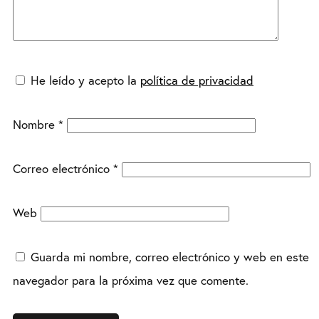
He leído y acepto la
política de privacidad
Nombre
*
Correo electrónico
*
Web
Guarda mi nombre, correo electrónico y web en este
navegador para la próxima vez que comente.