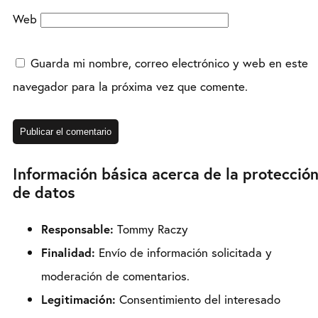
Web
Guarda mi nombre, correo electrónico y web en este
navegador para la próxima vez que comente.
Información básica acerca de la protecció
de datos
Responsable:
Tommy Raczy
Finalidad:
Envío de información solicitada y
moderación de comentarios.
Legitimación:
Consentimiento del interesado