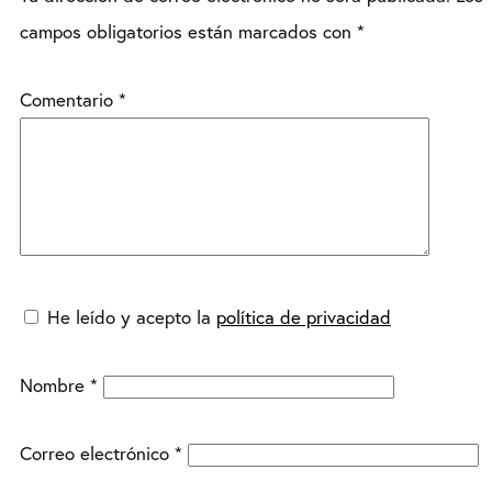
campos obligatorios están marcados con
*
Comentario
*
He leído y acepto la
política de privacidad
Nombre
*
Correo electrónico
*