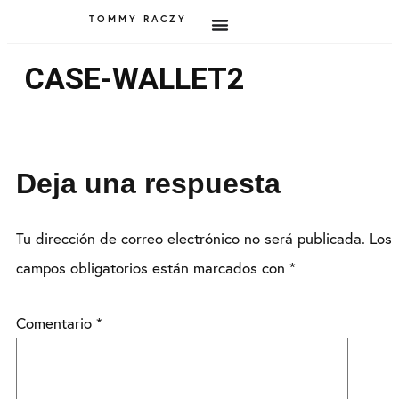
TOMMY RACZY
CASE-WALLET2
Deja una respuesta
Tu dirección de correo electrónico no será publicada.
Los
campos obligatorios están marcados con
*
Comentario
*