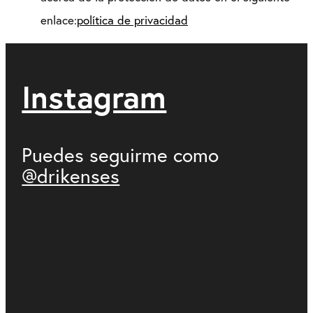
enlace:
política de privacidad
Instagram
Puedes seguirme como
@drikenses