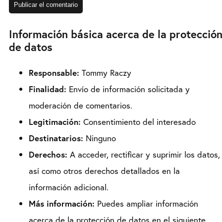
Información básica acerca de la protecció
de datos
Responsable:
Tommy Raczy
Finalidad:
Envío de información solicitada y
moderación de comentarios.
Legitimación:
Consentimiento del interesado
Destinatarios:
Ninguno
Derechos:
A acceder, rectificar y suprimir los datos,
así como otros derechos detallados en la
información adicional.
Más información:
Puedes ampliar información
acerca de la protección de datos en el siguiente