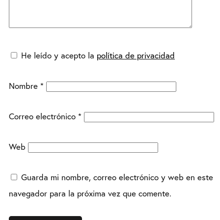
He leído y acepto la
política de privacidad
Nombre
*
Correo electrónico
*
Web
Guarda mi nombre, correo electrónico y web en este
navegador para la próxima vez que comente.