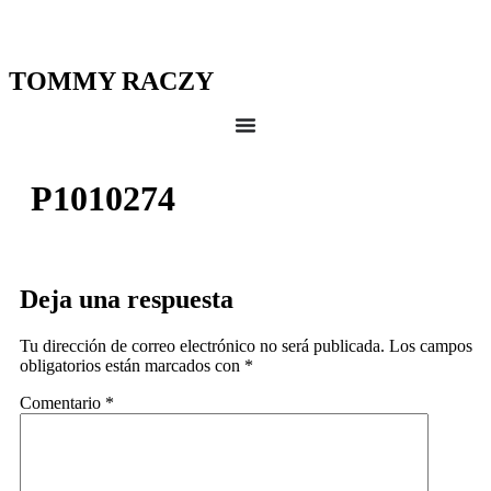
TOMMY RACZY
P1010274
Deja una respuesta
Tu dirección de correo electrónico no será publicada.
Los campos
obligatorios están marcados con
*
Comentario
*