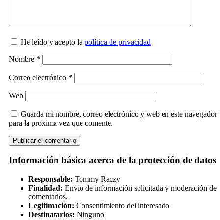
He leído y acepto la
política de privacidad
Nombre
*
Correo electrónico
*
Web
Guarda mi nombre, correo electrónico y web en este navegador
para la próxima vez que comente.
Información básica acerca de la protección de datos
Responsable:
Tommy Raczy
Finalidad:
Envío de información solicitada y moderación de
comentarios.
Legitimación:
Consentimiento del interesado
Destinatarios:
Ninguno