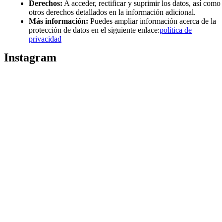
Derechos:
A acceder, rectificar y suprimir los datos, así como
otros derechos detallados en la información adicional.
Más información:
Puedes ampliar información acerca de la
protección de datos en el siguiente enlace:
política de
privacidad
Instagram
Puedes seguirme como
@drikenses