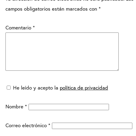
campos obligatorios están marcados con
*
Comentario
*
He leído y acepto la
política de privacidad
Nombre
*
Correo electrónico
*