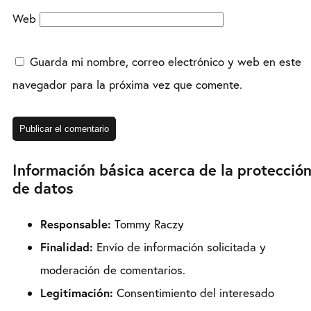
Web
Guarda mi nombre, correo electrónico y web en este
navegador para la próxima vez que comente.
Información básica acerca de la protecció
de datos
Responsable:
Tommy Raczy
Finalidad:
Envío de información solicitada y
moderación de comentarios.
Legitimación:
Consentimiento del interesado