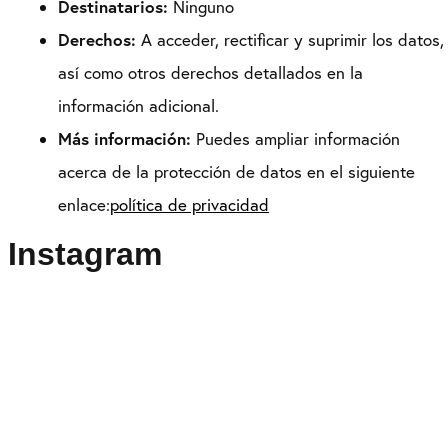
Destinatarios:
Ninguno
Derechos:
A acceder, rectificar y suprimir los datos,
así como otros derechos detallados en la
información adicional.
Más información:
Puedes ampliar información
acerca de la protección de datos en el siguiente
enlace:
política de privacidad
Instagram
Puedes seguirme como
@drikenses