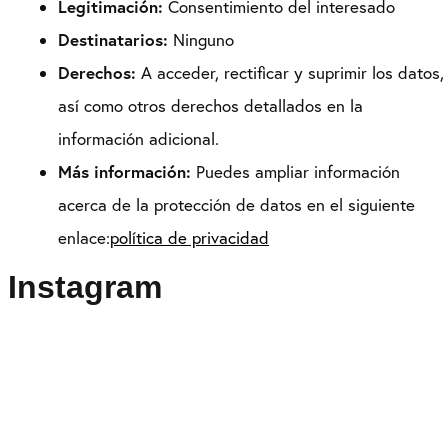
Legitimación:
Consentimiento del interesado
Destinatarios:
Ninguno
Derechos:
A acceder, rectificar y suprimir los datos,
así como otros derechos detallados en la
información adicional.
Más información:
Puedes ampliar información
acerca de la protección de datos en el siguiente
enlace:
política de privacidad
Instagram
Puedes seguirme como
@drikenses