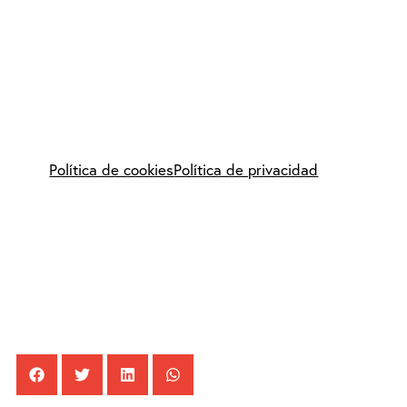
Política de cookies
Política de privacidad