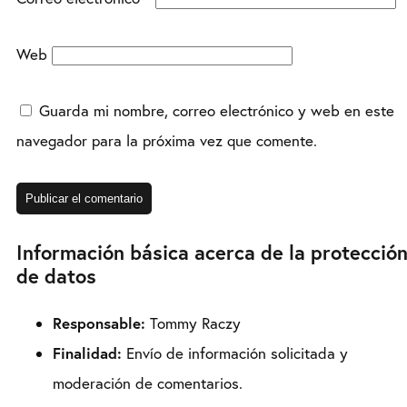
Web
Guarda mi nombre, correo electrónico y web en este
navegador para la próxima vez que comente.
Información básica acerca de la protecció
de datos
Responsable:
Tommy Raczy
Finalidad:
Envío de información solicitada y
moderación de comentarios.