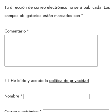
Tu dirección de correo electrónico no será publicada.
Los
campos obligatorios están marcados con
*
Comentario
*
He leído y acepto la
política de privacidad
Nombre
*
Correo electrónico
*