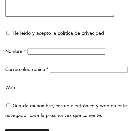
He leído y acepto la
política de privacidad
Nombre
*
Correo electrónico
*
Web
Guarda mi nombre, correo electrónico y web en este
navegador para la próxima vez que comente.