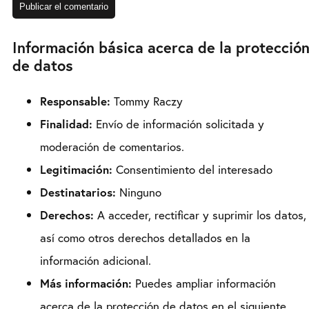
Información básica acerca de la protecció
de datos
Responsable:
Tommy Raczy
Finalidad:
Envío de información solicitada y
moderación de comentarios.
Legitimación:
Consentimiento del interesado
Destinatarios:
Ninguno
Derechos:
A acceder, rectificar y suprimir los datos,
así como otros derechos detallados en la
información adicional.
Más información:
Puedes ampliar información
acerca de la protección de datos en el siguiente