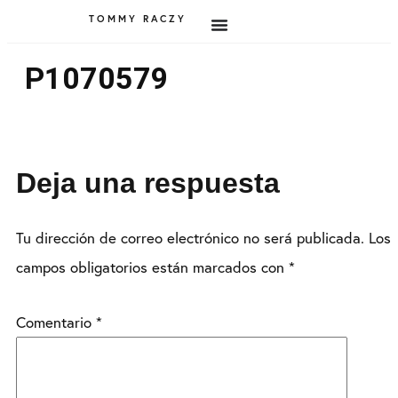
TOMMY RACZY
P1070579
Deja una respuesta
Tu dirección de correo electrónico no será publicada.
Los
campos obligatorios están marcados con
*
Comentario
*