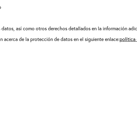
o
os datos, así como otros derechos detallados en la información adic
 acerca de la protección de datos en el siguiente enlace:
política