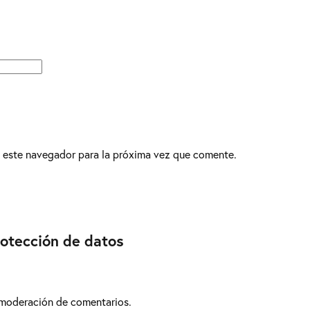
 este navegador para la próxima vez que comente.
rotección de datos
 moderación de comentarios.