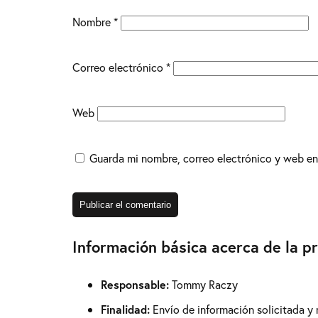
Nombre
*
Correo electrónico
*
Web
Guarda mi nombre, correo electrónico y web en
Información básica acerca de la p
Responsable:
Tommy Raczy
Finalidad:
Envío de información solicitada y