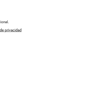
ional.
 de privacidad