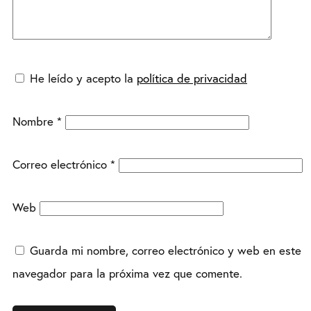
He leído y acepto la
política de privacidad
Nombre
*
Correo electrónico
*
Web
Guarda mi nombre, correo electrónico y web en este
navegador para la próxima vez que comente.