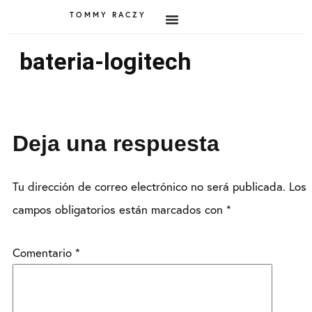
TOMMY RACZY
bateria-logitech
Deja una respuesta
Tu dirección de correo electrónico no será publicada.
Los
campos obligatorios están marcados con
*
Comentario
*