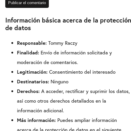
Información básica acerca de la protecció
de datos
Responsable:
Tommy Raczy
Finalidad:
Envío de información solicitada y
moderación de comentarios.
Legitimación:
Consentimiento del interesado
Destinatarios:
Ninguno
Derechos:
A acceder, rectificar y suprimir los datos,
así como otros derechos detallados en la
información adicional.
Más información:
Puedes ampliar información
acerca de la protección de datos en el siguiente