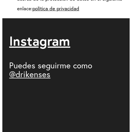
enlace:
política de privacidad
Instagram
Puedes seguirme como
@drikenses