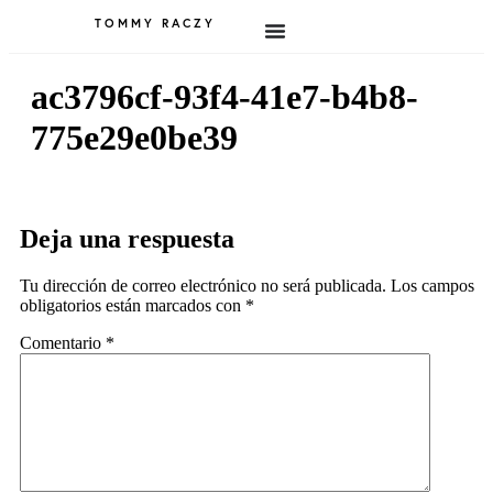
TOMMY RACZY
ac3796cf-93f4-41e7-b4b8-
775e29e0be39
Deja una respuesta
Tu dirección de correo electrónico no será publicada.
Los campos
obligatorios están marcados con
*
Comentario
*