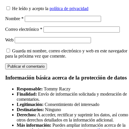
He leído y acepto la
política de privacidad
Nombre
*
Correo electrónico
*
Web
Guarda mi nombre, correo electrónico y web en este navegador
para la próxima vez que comente.
Información básica acerca de la protección de datos
Responsable:
Tommy Raczy
Finalidad:
Envío de información solicitada y moderación de
comentarios.
Legitimación:
Consentimiento del interesado
Destinatarios:
Ninguno
Derechos:
A acceder, rectificar y suprimir los datos, así como
otros derechos detallados en la información adicional.
Más información:
Puedes ampliar información acerca de la