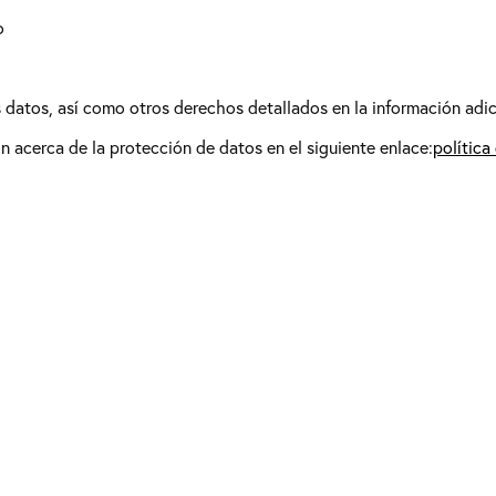
o
os datos, así como otros derechos detallados en la información adic
 acerca de la protección de datos en el siguiente enlace:
política