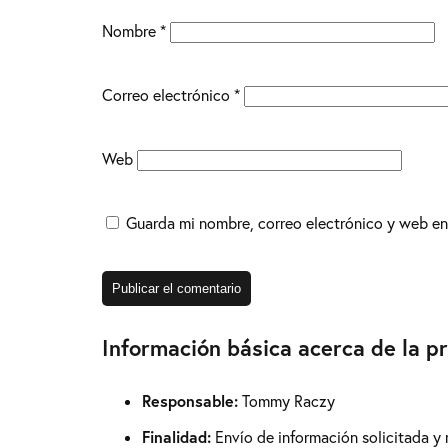
Nombre
*
Correo electrónico
*
Web
Guarda mi nombre, correo electrónico y web en
Información básica acerca de la p
Responsable:
Tommy Raczy
Finalidad:
Envío de información solicitada y