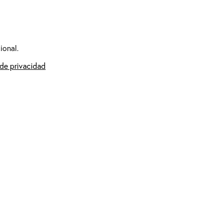
ional.
 de privacidad