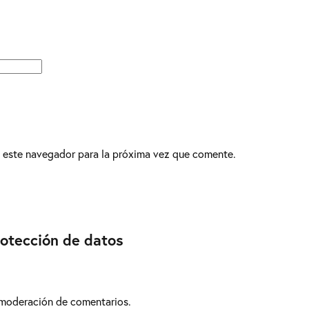
 este navegador para la próxima vez que comente.
rotección de datos
 moderación de comentarios.