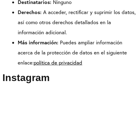
Destinatarios:
Ninguno
Derechos:
A acceder, rectificar y suprimir los datos,
así como otros derechos detallados en la
información adicional.
Más información:
Puedes ampliar información
acerca de la protección de datos en el siguiente
enlace:
política de privacidad
Instagram
Puedes seguirme como
@drikenses