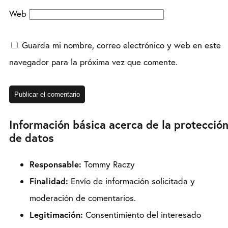
Web
Guarda mi nombre, correo electrónico y web en este
navegador para la próxima vez que comente.
Información básica acerca de la protecció
de datos
Responsable:
Tommy Raczy
Finalidad:
Envío de información solicitada y
moderación de comentarios.
Legitimación:
Consentimiento del interesado