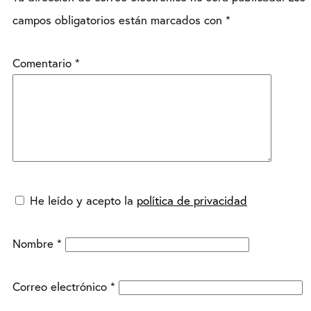
campos obligatorios están marcados con
*
Comentario
*
He leído y acepto la
política de privacidad
Nombre
*
Correo electrónico
*