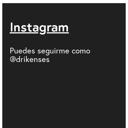
Instagram
Puedes seguirme como
@drikenses