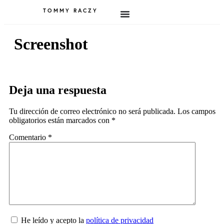
TOMMY RACZY
Screenshot
Deja una respuesta
Tu dirección de correo electrónico no será publicada.
Los campos
obligatorios están marcados con
*
Comentario
*
He leído y acepto la
política de privacidad