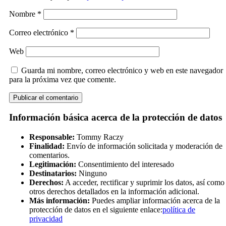
Nombre
*
Correo electrónico
*
Web
Guarda mi nombre, correo electrónico y web en este navegador
para la próxima vez que comente.
Información básica acerca de la protección de datos
Responsable:
Tommy Raczy
Finalidad:
Envío de información solicitada y moderación de
comentarios.
Legitimación:
Consentimiento del interesado
Destinatarios:
Ninguno
Derechos:
A acceder, rectificar y suprimir los datos, así como
otros derechos detallados en la información adicional.
Más información:
Puedes ampliar información acerca de la
protección de datos en el siguiente enlace:
política de
privacidad