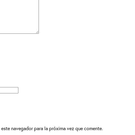
 este navegador para la próxima vez que comente.