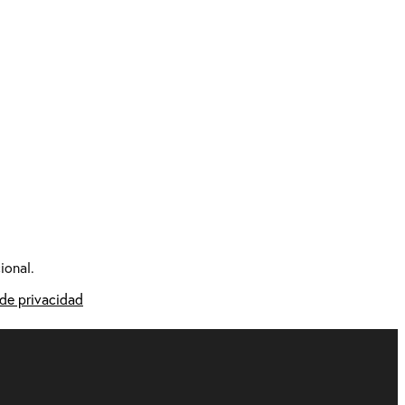
ional.
 de privacidad