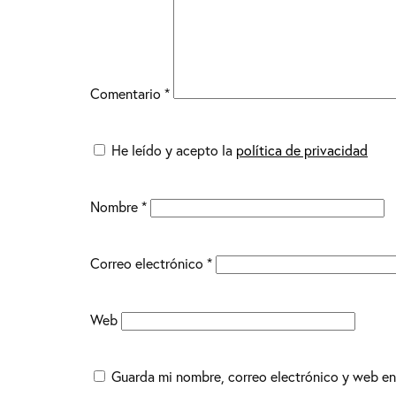
Comentario
*
He leído y acepto la
política de privacidad
Nombre
*
Correo electrónico
*
Web
Guarda mi nombre, correo electrónico y web en