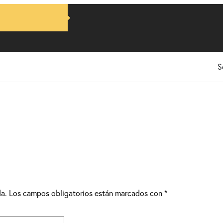
S
da.
Los campos obligatorios están marcados con
*