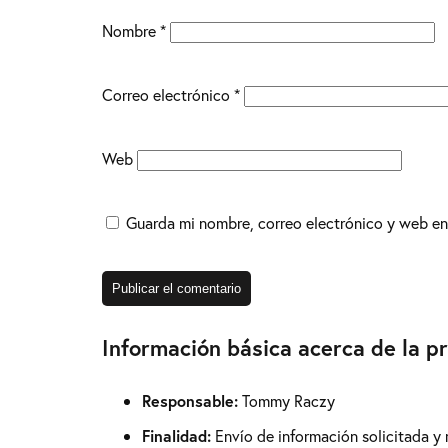
Nombre
*
Correo electrónico
*
Web
Guarda mi nombre, correo electrónico y web en
Información básica acerca de la p
Responsable:
Tommy Raczy
Finalidad:
Envío de información solicitada y