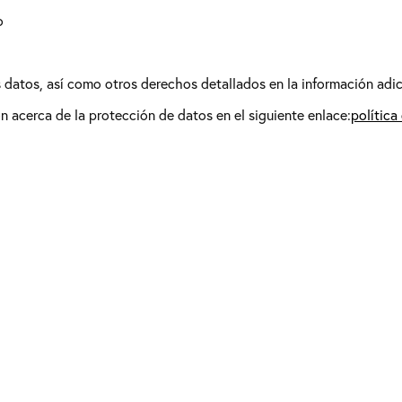
o
os datos, así como otros derechos detallados en la información adic
 acerca de la protección de datos en el siguiente enlace:
política