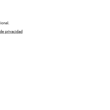
ional.
 de privacidad