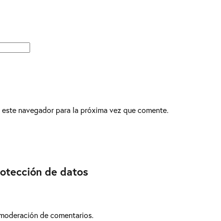
 este navegador para la próxima vez que comente.
rotección de datos
 moderación de comentarios.