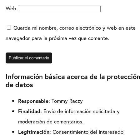
Web
Guarda mi nombre, correo electrónico y web en este
navegador para la próxima vez que comente.
Información básica acerca de la protecció
de datos
Responsable:
Tommy Raczy
Finalidad:
Envío de información solicitada y
moderación de comentarios.
Legitimación:
Consentimiento del interesado