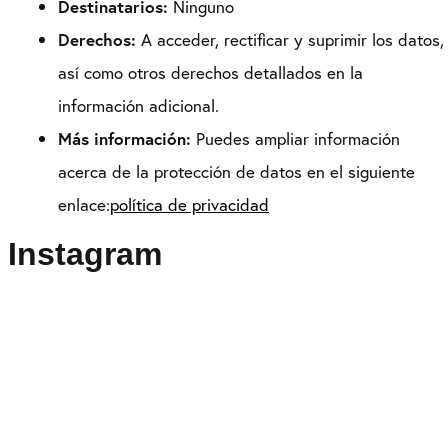
Destinatarios:
Ninguno
Derechos:
A acceder, rectificar y suprimir los datos,
así como otros derechos detallados en la
información adicional.
Más información:
Puedes ampliar información
acerca de la protección de datos en el siguiente
enlace:
política de privacidad
Instagram
Puedes seguirme como
@drikenses