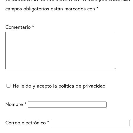
campos obligatorios están marcados con
*
Comentario
*
He leído y acepto la
política de privacidad
Nombre
*
Correo electrónico
*