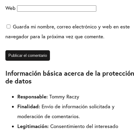
Web
Guarda mi nombre, correo electrónico y web en este
navegador para la próxima vez que comente.
Información básica acerca de la protecció
de datos
Responsable:
Tommy Raczy
Finalidad:
Envío de información solicitada y
moderación de comentarios.
Legitimación:
Consentimiento del interesado