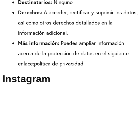
Destinatarios:
Ninguno
Derechos:
A acceder, rectificar y suprimir los datos,
así como otros derechos detallados en la
información adicional.
Más información:
Puedes ampliar información
acerca de la protección de datos en el siguiente
enlace:
política de privacidad
Instagram
Puedes seguirme como
@drikenses