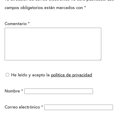
campos obligatorios están marcados con
*
Comentario
*
He leído y acepto la
política de privacidad
Nombre
*
Correo electrónico
*