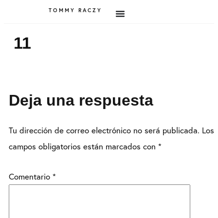
TOMMY RACZY
11
Deja una respuesta
Tu dirección de correo electrónico no será publicada.
Los
campos obligatorios están marcados con
*
Comentario
*