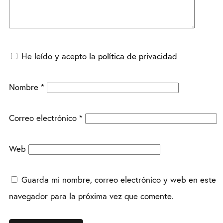
He leído y acepto la
política de privacidad
Nombre
*
Correo electrónico
*
Web
Guarda mi nombre, correo electrónico y web en este
navegador para la próxima vez que comente.