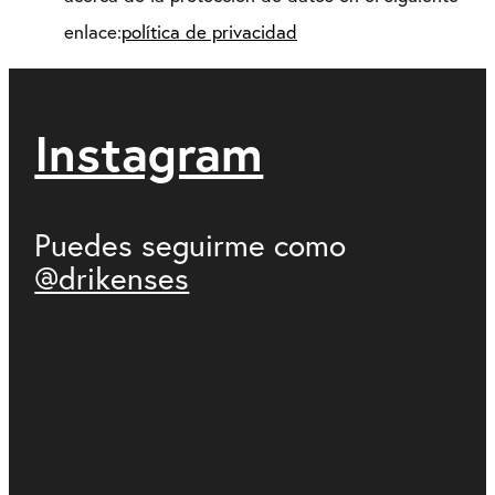
enlace:
política de privacidad
Instagram
Puedes seguirme como
@drikenses