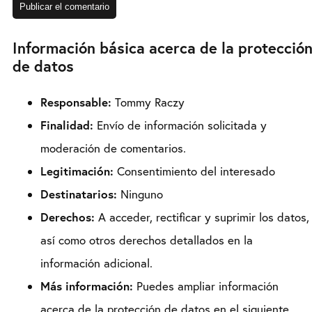
Información básica acerca de la protecció
de datos
Responsable:
Tommy Raczy
Finalidad:
Envío de información solicitada y
moderación de comentarios.
Legitimación:
Consentimiento del interesado
Destinatarios:
Ninguno
Derechos:
A acceder, rectificar y suprimir los datos,
así como otros derechos detallados en la
información adicional.
Más información:
Puedes ampliar información
acerca de la protección de datos en el siguiente