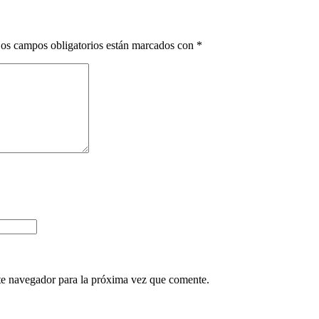
os campos obligatorios están marcados con
*
te navegador para la próxima vez que comente.