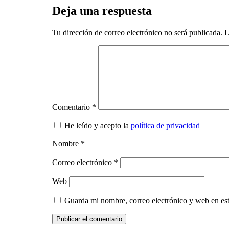
Deja una respuesta
Tu dirección de correo electrónico no será publicada.
L
Comentario
*
He leído y acepto la
política de privacidad
Nombre
*
Correo electrónico
*
Web
Guarda mi nombre, correo electrónico y web en es