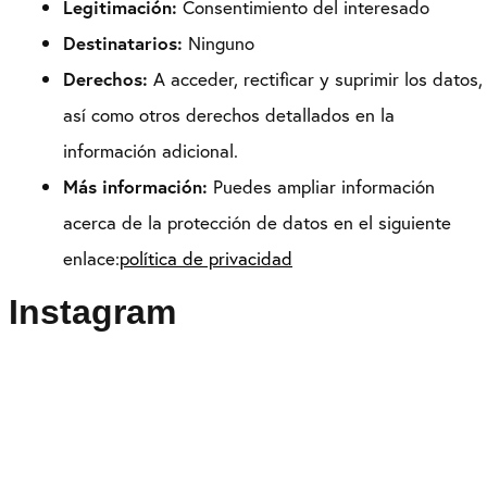
Legitimación:
Consentimiento del interesado
Destinatarios:
Ninguno
Derechos:
A acceder, rectificar y suprimir los datos,
así como otros derechos detallados en la
información adicional.
Más información:
Puedes ampliar información
acerca de la protección de datos en el siguiente
enlace:
política de privacidad
Instagram
Puedes seguirme como
@drikenses