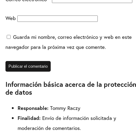
Web
Guarda mi nombre, correo electrónico y web en este
navegador para la próxima vez que comente.
Información básica acerca de la protecció
de datos
Responsable:
Tommy Raczy
Finalidad:
Envío de información solicitada y
moderación de comentarios.