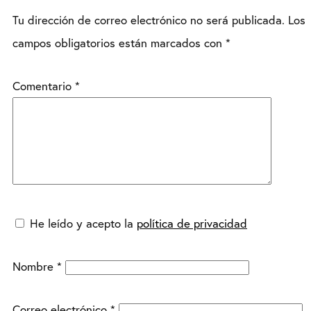
Tu dirección de correo electrónico no será publicada.
Los
campos obligatorios están marcados con
*
Comentario
*
He leído y acepto la
política de privacidad
Nombre
*
Correo electrónico
*