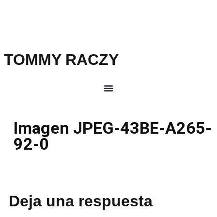
TOMMY RACZY
Imagen JPEG-43BE-A265-
92-0
Deja una respuesta