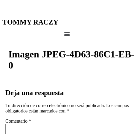
TOMMY RACZY
Imagen JPEG-4D63-86C1-EB
0
Deja una respuesta
Tu dirección de correo electrónico no será publicada.
Los campos
obligatorios están marcados con
*
Comentario
*