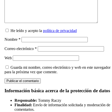
He leído y acepto la
política de privacidad
Nombre
*
Correo electrónico
*
Web
Guarda mi nombre, correo electrónico y web en este navegador
para la próxima vez que comente.
Información básica acerca de la protección de datos
Responsable:
Tommy Raczy
Finalidad:
Envío de información solicitada y moderación de
comentarios.