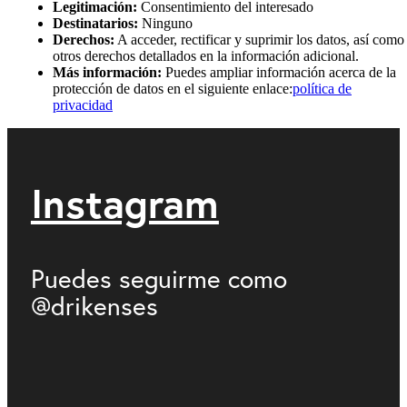
Legitimación:
Consentimiento del interesado
Destinatarios:
Ninguno
Derechos:
A acceder, rectificar y suprimir los datos, así como
otros derechos detallados en la información adicional.
Más información:
Puedes ampliar información acerca de la
protección de datos en el siguiente enlace:
política de
privacidad
Instagram
Puedes seguirme como
@drikenses