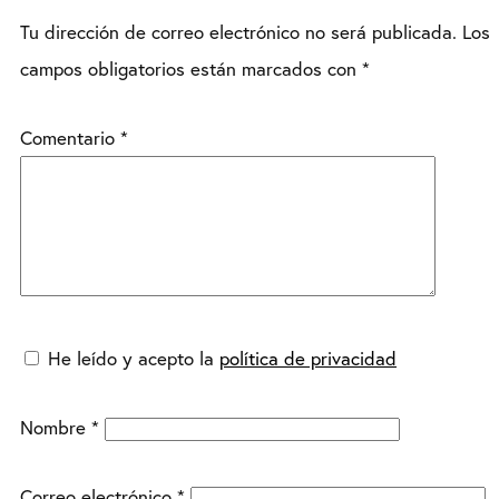
Tu dirección de correo electrónico no será publicada.
Los
campos obligatorios están marcados con
*
Comentario
*
He leído y acepto la
política de privacidad
Nombre
*
Correo electrónico
*