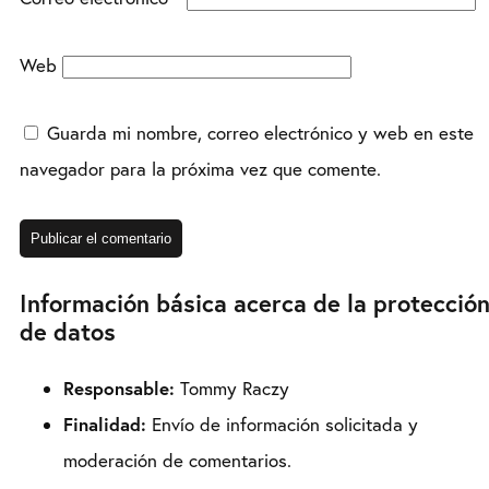
Web
Guarda mi nombre, correo electrónico y web en este
navegador para la próxima vez que comente.
Información básica acerca de la protecció
de datos
Responsable:
Tommy Raczy
Finalidad:
Envío de información solicitada y
moderación de comentarios.