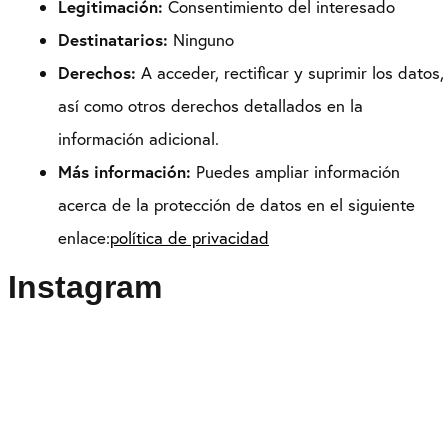
Legitimación:
Consentimiento del interesado
Destinatarios:
Ninguno
Derechos:
A acceder, rectificar y suprimir los datos,
así como otros derechos detallados en la
información adicional.
Más información:
Puedes ampliar información
acerca de la protección de datos en el siguiente
enlace:
política de privacidad
Instagram
Puedes seguirme como
@drikenses