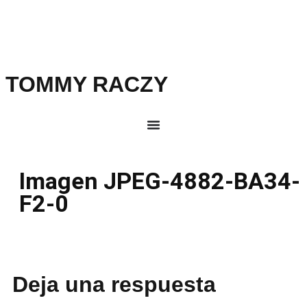
TOMMY RACZY
Imagen JPEG-4882-BA34-
F2-0
Deja una respuesta