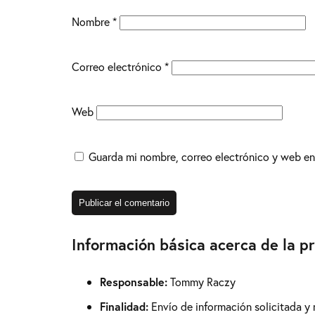
Nombre
*
Correo electrónico
*
Web
Guarda mi nombre, correo electrónico y web en
Información básica acerca de la p
Responsable:
Tommy Raczy
Finalidad:
Envío de información solicitada y