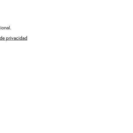
ional.
 de privacidad