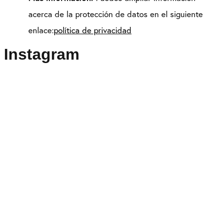
acerca de la protección de datos en el siguiente
enlace:
política de privacidad
Instagram
Puedes seguirme como
@drikenses