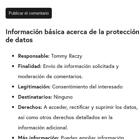
Información básica acerca de la protecció
de datos
Responsable:
Tommy Raczy
Finalidad:
Envío de información solicitada y
moderación de comentarios.
Legitimación:
Consentimiento del interesado
Destinatarios:
Ninguno
Derechos:
A acceder, rectificar y suprimir los datos,
así como otros derechos detallados en la
información adicional.
Más información:
Puedes ampliar información