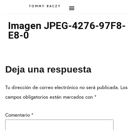
TOMMY RACZY
Imagen JPEG-4276-97F8-
E8-0
Deja una respuesta
Tu dirección de correo electrónico no será publicada.
Los
campos obligatorios están marcados con
*
Comentario
*