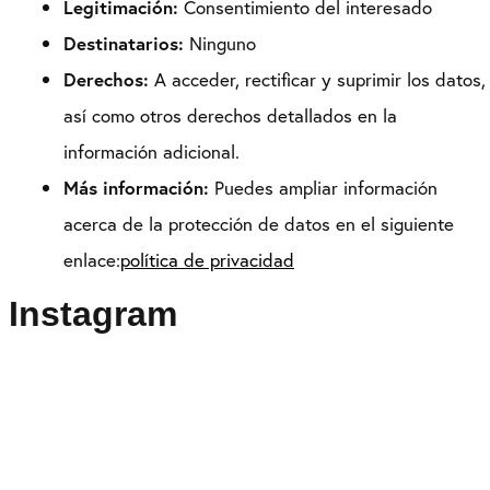
Legitimación:
Consentimiento del interesado
Destinatarios:
Ninguno
Derechos:
A acceder, rectificar y suprimir los datos,
así como otros derechos detallados en la
información adicional.
Más información:
Puedes ampliar información
acerca de la protección de datos en el siguiente
enlace:
política de privacidad
Instagram
Puedes seguirme como
@drikenses