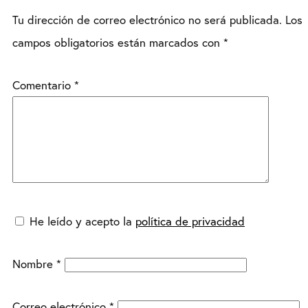
Tu dirección de correo electrónico no será publicada.
Los
campos obligatorios están marcados con
*
Comentario
*
He leído y acepto la
política de privacidad
Nombre
*
Correo electrónico
*