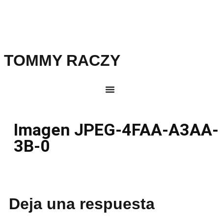
TOMMY RACZY
Imagen JPEG-4FAA-A3AA-
3B-0
Deja una respuesta