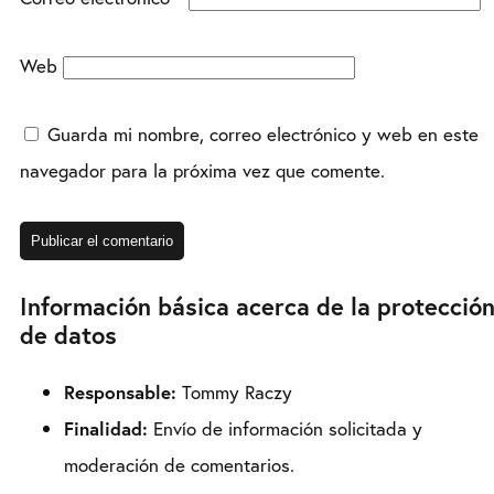
Web
Guarda mi nombre, correo electrónico y web en este
navegador para la próxima vez que comente.
Información básica acerca de la protecció
de datos
Responsable:
Tommy Raczy
Finalidad:
Envío de información solicitada y
moderación de comentarios.