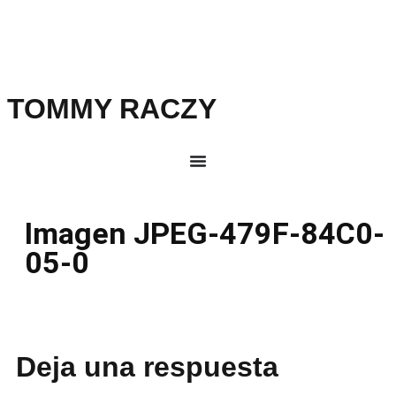
TOMMY RACZY
Imagen JPEG-479F-84C0-
05-0
Deja una respuesta