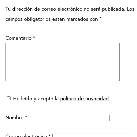
Tu dirección de correo electrónico no será publicada.
Los
campos obligatorios están marcados con
*
Comentario
*
He leído y acepto la
política de privacidad
Nombre
*
Correo electrónico
*