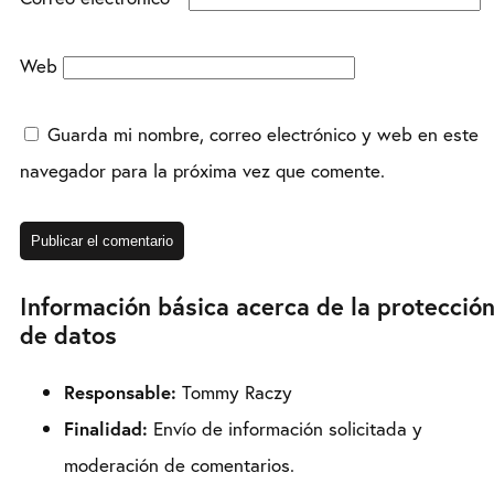
Web
Guarda mi nombre, correo electrónico y web en este
navegador para la próxima vez que comente.
Información básica acerca de la protecció
de datos
Responsable:
Tommy Raczy
Finalidad:
Envío de información solicitada y
moderación de comentarios.