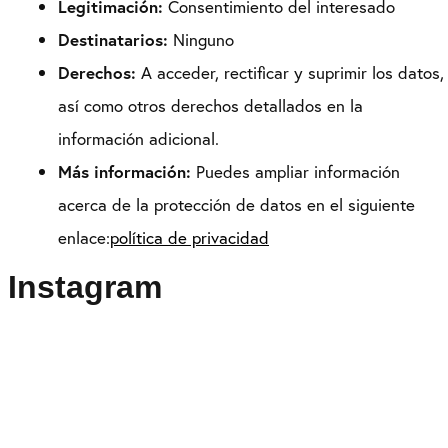
Legitimación:
Consentimiento del interesado
Destinatarios:
Ninguno
Derechos:
A acceder, rectificar y suprimir los datos,
así como otros derechos detallados en la
información adicional.
Más información:
Puedes ampliar información
acerca de la protección de datos en el siguiente
enlace:
política de privacidad
Instagram
Puedes seguirme como
@drikenses