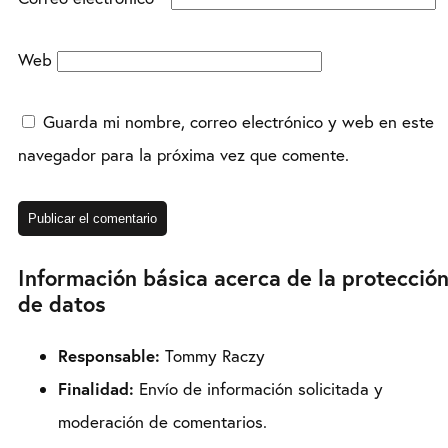
Web
Guarda mi nombre, correo electrónico y web en este
navegador para la próxima vez que comente.
Información básica acerca de la protecció
de datos
Responsable:
Tommy Raczy
Finalidad:
Envío de información solicitada y
moderación de comentarios.