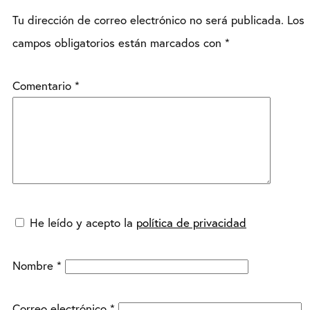
Tu dirección de correo electrónico no será publicada.
Los
campos obligatorios están marcados con
*
Comentario
*
He leído y acepto la
política de privacidad
Nombre
*
Correo electrónico
*