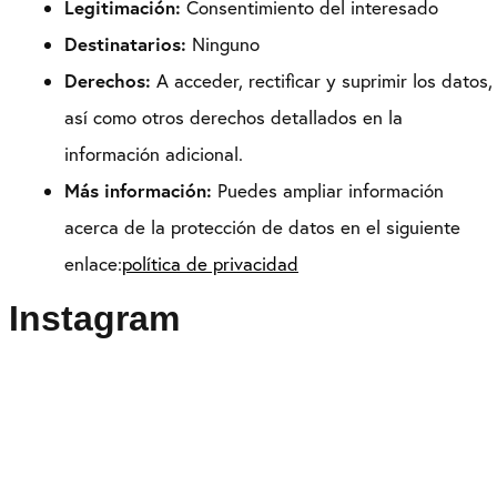
Legitimación:
Consentimiento del interesado
Destinatarios:
Ninguno
Derechos:
A acceder, rectificar y suprimir los datos,
así como otros derechos detallados en la
información adicional.
Más información:
Puedes ampliar información
acerca de la protección de datos en el siguiente
enlace:
política de privacidad
Instagram
Puedes seguirme como
@drikenses