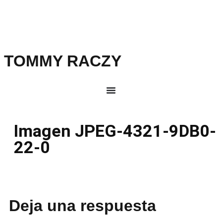
TOMMY RACZY
Imagen JPEG-4321-9DB0-
22-0
Deja una respuesta