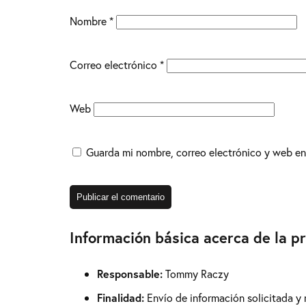
Nombre
*
Correo electrónico
*
Web
Guarda mi nombre, correo electrónico y web en
Información básica acerca de la p
Responsable:
Tommy Raczy
Finalidad:
Envío de información solicitada y