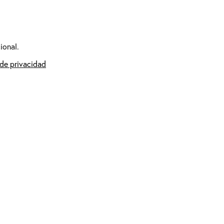
ional.
 de privacidad