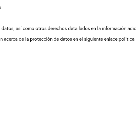
o
os datos, así como otros derechos detallados en la información adic
 acerca de la protección de datos en el siguiente enlace:
política