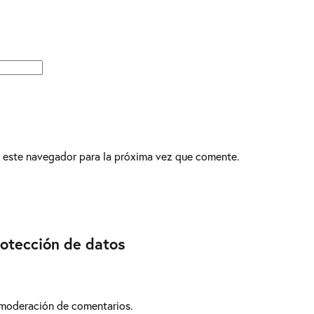
 este navegador para la próxima vez que comente.
rotección de datos
 moderación de comentarios.