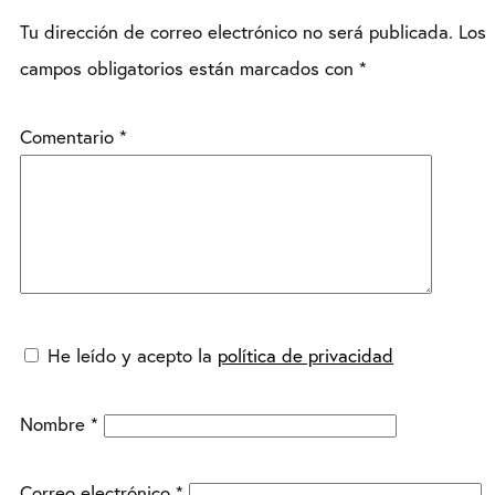
Tu dirección de correo electrónico no será publicada.
Los
campos obligatorios están marcados con
*
Comentario
*
He leído y acepto la
política de privacidad
Nombre
*
Correo electrónico
*