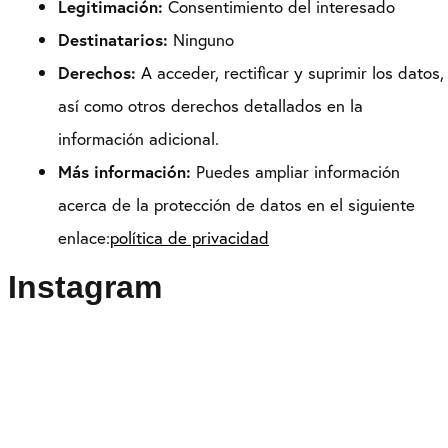
Legitimación:
Consentimiento del interesado
Destinatarios:
Ninguno
Derechos:
A acceder, rectificar y suprimir los datos,
así como otros derechos detallados en la
información adicional.
Más información:
Puedes ampliar información
acerca de la protección de datos en el siguiente
enlace:
política de privacidad
Instagram
Puedes seguirme como
@drikenses