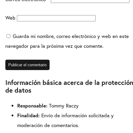
Web
Guarda mi nombre, correo electrónico y web en este
navegador para la próxima vez que comente.
Información básica acerca de la protecció
de datos
Responsable:
Tommy Raczy
Finalidad:
Envío de información solicitada y
moderación de comentarios.