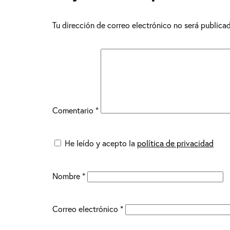
Tu dirección de correo electrónico no será publica
Comentario
*
He leído y acepto la
política de privacidad
Nombre
*
Correo electrónico
*