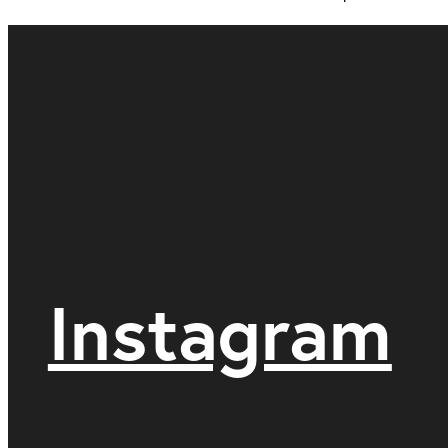
Instagram