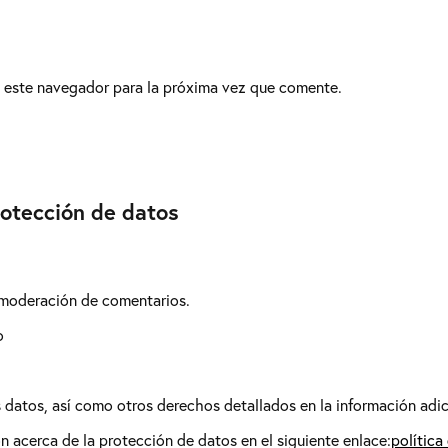
 este navegador para la próxima vez que comente.
rotección de datos
 moderación de comentarios.
o
os datos, así como otros derechos detallados en la información adic
 acerca de la protección de datos en el siguiente enlace:
política