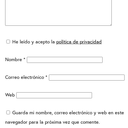
He leído y acepto la
política de privacidad
Nombre
*
Correo electrónico
*
Web
Guarda mi nombre, correo electrónico y web en este
navegador para la próxima vez que comente.