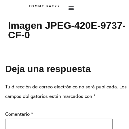
TOMMY RACZY
Imagen JPEG-420E-9737-
CF-0
Deja una respuesta
Tu dirección de correo electrónico no será publicada.
Los
campos obligatorios están marcados con
*
Comentario
*