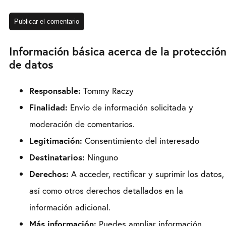
Información básica acerca de la protecció
de datos
Responsable:
Tommy Raczy
Finalidad:
Envío de información solicitada y
moderación de comentarios.
Legitimación:
Consentimiento del interesado
Destinatarios:
Ninguno
Derechos:
A acceder, rectificar y suprimir los datos,
así como otros derechos detallados en la
información adicional.
Más información:
Puedes ampliar información