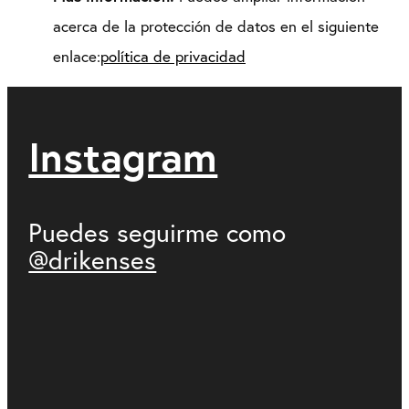
acerca de la protección de datos en el siguiente
enlace:
política de privacidad
Instagram
Puedes seguirme como
@drikenses