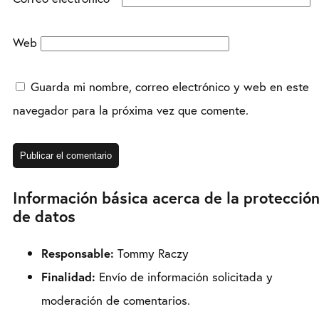
Web
Guarda mi nombre, correo electrónico y web en este
navegador para la próxima vez que comente.
Información básica acerca de la protecció
de datos
Responsable:
Tommy Raczy
Finalidad:
Envío de información solicitada y
moderación de comentarios.