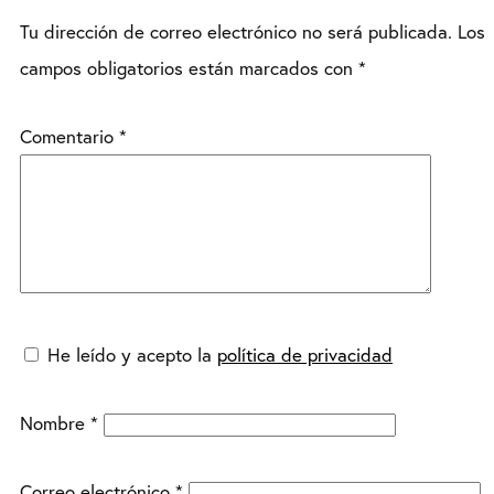
Tu dirección de correo electrónico no será publicada.
Los
campos obligatorios están marcados con
*
Comentario
*
He leído y acepto la
política de privacidad
Nombre
*
Correo electrónico
*