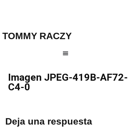
TOMMY RACZY
Imagen JPEG-419B-AF72-
C4-0
Deja una respuesta