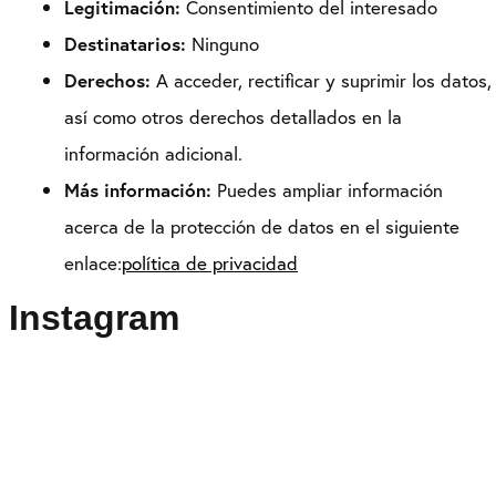
Legitimación:
Consentimiento del interesado
Destinatarios:
Ninguno
Derechos:
A acceder, rectificar y suprimir los datos,
así como otros derechos detallados en la
información adicional.
Más información:
Puedes ampliar información
acerca de la protección de datos en el siguiente
enlace:
política de privacidad
Instagram
Puedes seguirme como
@drikenses