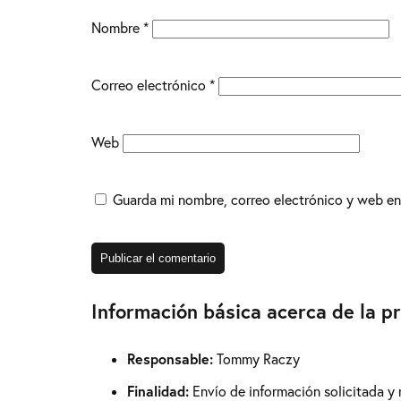
Nombre
*
Correo electrónico
*
Web
Guarda mi nombre, correo electrónico y web en
Información básica acerca de la p
Responsable:
Tommy Raczy
Finalidad:
Envío de información solicitada y