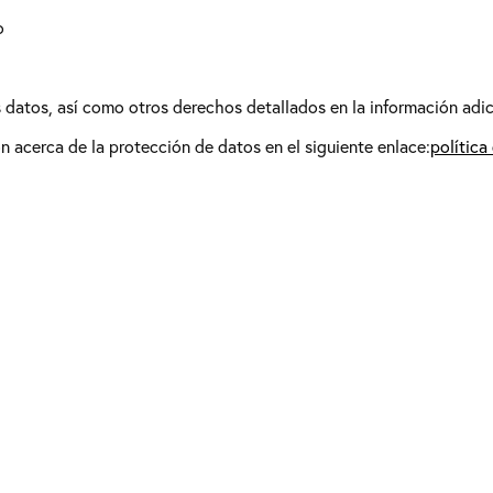
o
os datos, así como otros derechos detallados en la información adic
 acerca de la protección de datos en el siguiente enlace:
política