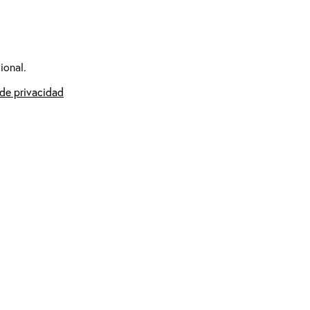
ional.
 de privacidad