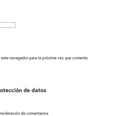
 este navegador para la próxima vez que comente.
rotección de datos
 moderación de comentarios.