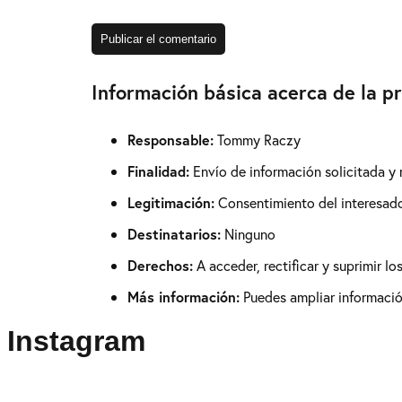
Información básica acerca de la p
Responsable:
Tommy Raczy
Finalidad:
Envío de información solicitada y
Legitimación:
Consentimiento del interesad
Destinatarios:
Ninguno
Derechos:
A acceder, rectificar y suprimir l
Más información:
Puedes ampliar información
Instagram