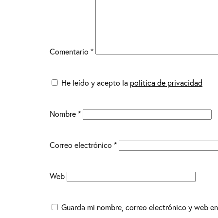
Comentario
*
He leído y acepto la
política de privacidad
Nombre
*
Correo electrónico
*
Web
Guarda mi nombre, correo electrónico y web en