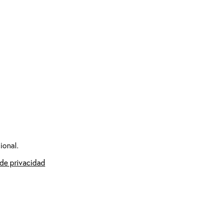
ional.
 de privacidad