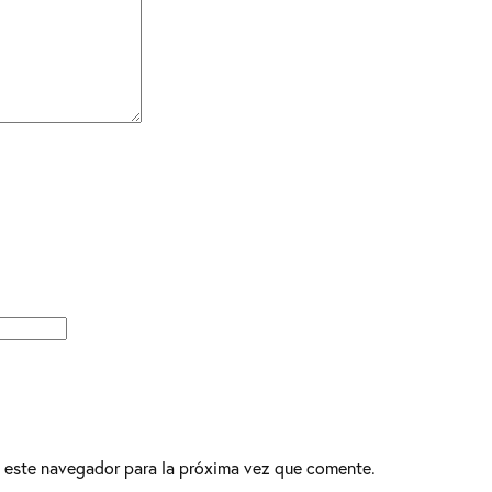
 este navegador para la próxima vez que comente.