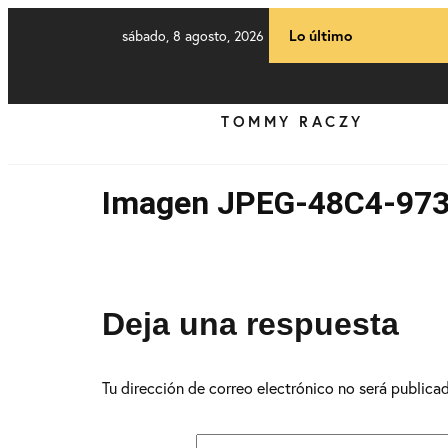
sábado, 8 agosto, 2026
Lo último
TOMMY RACZY
Imagen JPEG-48C4-973
Deja una respuesta
Tu dirección de correo electrónico no será publica