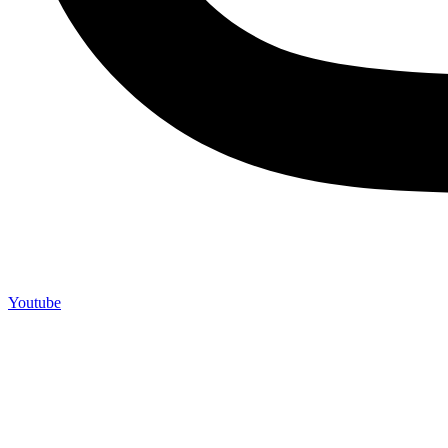
Youtube