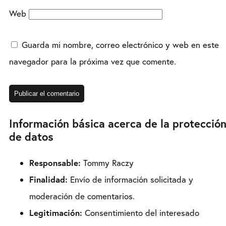
Web
Guarda mi nombre, correo electrónico y web en este
navegador para la próxima vez que comente.
Información básica acerca de la protecció
de datos
Responsable:
Tommy Raczy
Finalidad:
Envío de información solicitada y
moderación de comentarios.
Legitimación:
Consentimiento del interesado