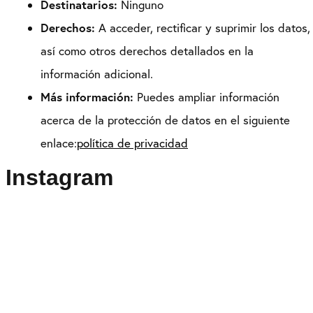
Destinatarios:
Ninguno
Derechos:
A acceder, rectificar y suprimir los datos,
así como otros derechos detallados en la
información adicional.
Más información:
Puedes ampliar información
acerca de la protección de datos en el siguiente
enlace:
política de privacidad
Instagram
Puedes seguirme como
@drikenses