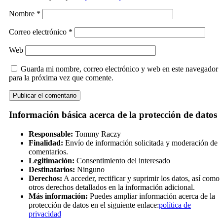
Nombre
*
Correo electrónico
*
Web
Guarda mi nombre, correo electrónico y web en este navegador
para la próxima vez que comente.
Información básica acerca de la protección de datos
Responsable:
Tommy Raczy
Finalidad:
Envío de información solicitada y moderación de
comentarios.
Legitimación:
Consentimiento del interesado
Destinatarios:
Ninguno
Derechos:
A acceder, rectificar y suprimir los datos, así como
otros derechos detallados en la información adicional.
Más información:
Puedes ampliar información acerca de la
protección de datos en el siguiente enlace:
política de
privacidad