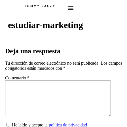
TOMMY RACZY
estudiar-marketing
Deja una respuesta
Tu dirección de correo electrónico no será publicada.
Los campos
obligatorios están marcados con
*
Comentario
*
He leído y acepto la
política de privacidad